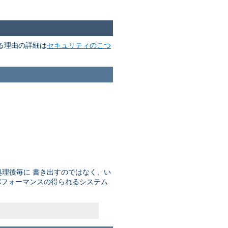
る理由の詳細は
セキュリティのこつ
理後毎に 書き出すのではなく、い
パフォーマンスの得られるシステム